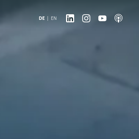
DE
|
EN